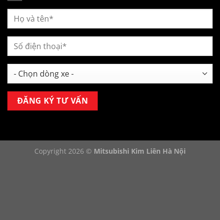
Copyright 2026 ©
Mitsubishi Kim Liên Hà Nội