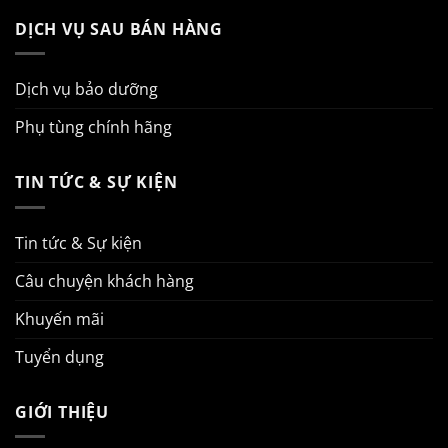
DỊCH VỤ SAU BÁN HÀNG
Dịch vụ bảo dưỡng
Phụ tùng chính hãng
TIN TỨC & SỰ KIỆN
Tin tức & Sự kiện
Câu chuyện khách hàng
Khuyến mãi
Tuyển dụng
GIỚI THIỆU