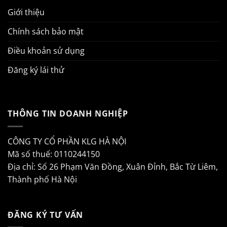
Giới thiệu
Chính sách bảo mật
Điều khoản sử dụng
Đăng ký lái thử
THÔNG TIN DOANH NGHIỆP
CÔNG TY CỔ PHẦN KLG HÀ NỘI
Mã số thuế: 0110244150
Địa chỉ: Số 26 Phạm Văn Đồng, Xuân Đỉnh, Bắc Từ Liêm,
Thành phố Hà Nội
ĐĂNG KÝ TƯ VẤN