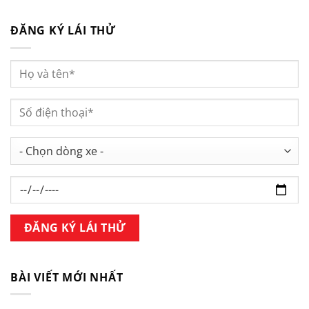
ĐĂNG KÝ LÁI THỬ
BÀI VIẾT MỚI NHẤT