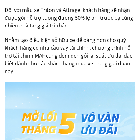
Đối với mẫu xe Triton và Attrage, khách hàng sẽ nhận
được gói hỗ trợ tương đương 50% lệ phí trước bạ cùng
nhiều quà tặng giá trị khác.
Nhằm tạo điều kiện sở hữu xe dễ dàng hơn cho quý
khách hàng có nhu cầu vay tài chính, chương trình hỗ
trợ tài chính MAF cũng đem đến gói lãi suất ưu đãi đặc
biệt dành cho các khách hàng mua xe trong giai đoạn
này.