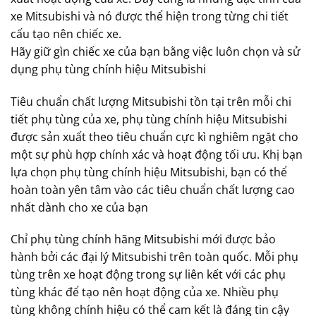
xe Mitsubishi và nó được thể hiện trong từng chi tiết
cấu tạo nên chiếc xe.
Hãy giữ gìn chiếc xe của bạn bằng việc luôn chọn và sử
dụng phụ tùng chính hiệu Mitsubishi
Tiêu chuẩn chất lượng Mitsubishi tồn tại trên mỗi chi
tiết phụ tùng của xe, phụ tùng chính hiệu Mitsubishi
được sản xuất theo tiêu chuẩn cực kì nghiêm ngặt cho
một sự phù hợp chính xác và hoạt động tối ưu. Khị bạn
lựa chọn phụ tùng chính hiệu Mitsubishi, bạn có thể
hoàn toàn yên tâm vào các tiêu chuẩn chất lượng cao
nhất dành cho xe của bạn
Chỉ phụ tùng chính hãng Mitsubishi mới được bảo
hành bởi các đại lý Mitsubishi trên toàn quốc. Mỗi phụ
tùng trên xe hoạt động trong sự liên kết với các phụ
tùng khác để tạo nên hoạt động của xe. Nhiều phụ
tùng không chính hiệu có thể cam kết là đáng tin cậy