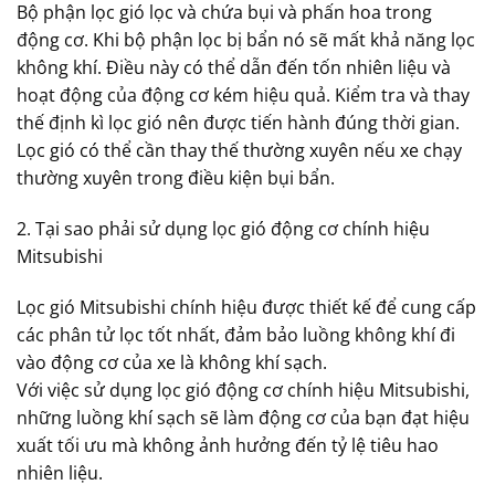
Bộ phận lọc gió lọc và chứa bụi và phấn hoa trong
động cơ. Khi bộ phận lọc bị bẩn nó sẽ mất khả năng lọc
không khí. Điều này có thể dẫn đến tốn nhiên liệu và
hoạt động của động cơ kém hiệu quả. Kiểm tra và thay
thế định kì lọc gió nên được tiến hành đúng thời gian.
Lọc gió có thể cần thay thế thường xuyên nếu xe chạy
thường xuyên trong điều kiện bụi bẩn.
2. Tại sao phải sử dụng lọc gió động cơ chính hiệu
Mitsubishi
Lọc gió Mitsubishi chính hiệu được thiết kế để cung cấp
các phân tử lọc tốt nhất, đảm bảo luồng không khí đi
vào động cơ của xe là không khí sạch.
Với việc sử dụng lọc gió động cơ chính hiệu Mitsubishi,
những luồng khí sạch sẽ làm động cơ của bạn đạt hiệu
xuất tối ưu mà không ảnh hưởng đến tỷ lệ tiêu hao
nhiên liệu.