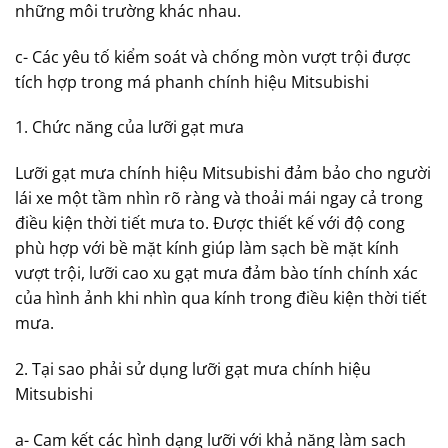
những môi trường khác nhau.
c- Các yêu tố kiểm soát và chống mòn vượt trội được
tích hợp trong má phanh chính hiệu Mitsubishi
1. Chức năng của lưỡi gạt mưa
Lưỡi gạt mưa chính hiệu Mitsubishi đảm bảo cho người
lái xe một tầm nhìn rõ ràng và thoải mái ngay cả trong
điều kiện thời tiết mưa to. Được thiết kế với độ cong
phù hợp với bề mặt kính giúp làm sạch bề mặt kính
vượt trội, lưỡi cao xu gạt mưa đảm bào tính chính xác
của hình ảnh khi nhìn qua kính trong điều kiện thời tiết
mưa.
2. Tại sao phải sử dụng lưỡi gạt mưa chính hiệu
Mitsubishi
a- Cam kết các hình dạng lưỡi với khả năng làm sach