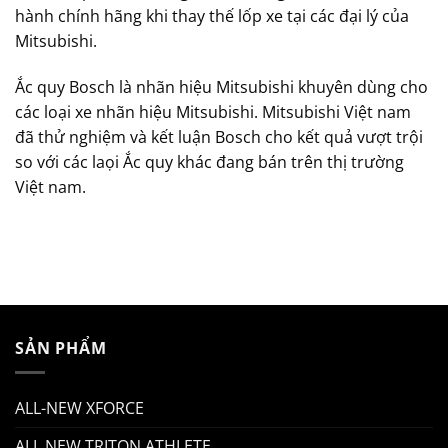
hành chính hãng khi thay thế lốp xe tại các đại lý của
Mitsubishi.
Ắc quy Bosch là nhãn hiệu Mitsubishi khuyên dùng cho
các loại xe nhãn hiệu Mitsubishi. Mitsubishi Việt nam
đã thử nghiệm và kết luận Bosch cho kết quả vượt trội
so với các laọi Ắc quy khác đang bán trên thị trường
Việt nam.
SẢN PHẨM
ALL-NEW XFORCE
ALL NEW TRITON ATHLETE