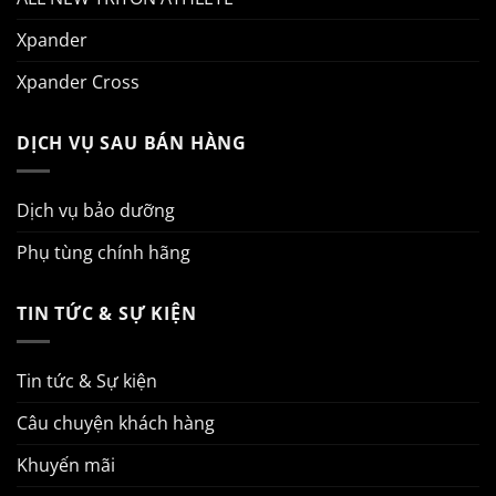
Xpander
Xpander Cross
DỊCH VỤ SAU BÁN HÀNG
Dịch vụ bảo dưỡng
Phụ tùng chính hãng
TIN TỨC & SỰ KIỆN
Tin tức & Sự kiện
Câu chuyện khách hàng
Khuyến mãi