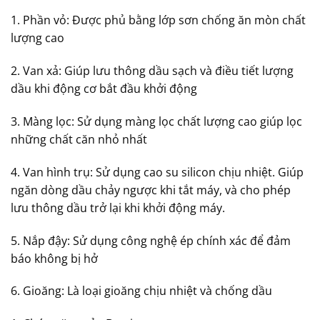
1. Phần vỏ: Được phủ bằng lớp sơn chống ăn mòn chất
lượng cao
2. Van xả: Giúp lưu thông dầu sạch và điều tiết lượng
dầu khi động cơ bắt đầu khởi động
3. Màng lọc: Sử dụng màng lọc chất lượng cao giúp lọc
những chất căn nhỏ nhất
4. Van hình trụ: Sử dụng cao su silicon chịu nhiệt. Giúp
ngăn dòng dầu chảy ngược khi tắt máy, và cho phép
lưu thông dầu trở lại khi khởi động máy.
5. Nắp đậy: Sử dụng công nghệ ép chính xác để đảm
báo không bị hở
6. Gioăng: Là loại gioăng chịu nhiệt và chống dầu