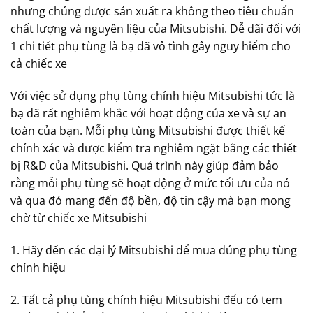
nhưng chúng được sản xuất ra không theo tiêu chuẩn
chất lượng và nguyên liệu của Mitsubishi. Dễ dãi đối với
1 chi tiết phụ tùng là bạ đã vô tình gây nguy hiểm cho
cả chiếc xe
Với việc sử dụng phụ tùng chính hiệu Mitsubishi tức là
bạ đã rất nghiêm khắc với hoạt động của xe và sự an
toàn của bạn. Mỗi phụ tùng Mitsubishi được thiết kế
chính xác và được kiểm tra nghiêm ngặt bằng các thiết
bị R&D của Mitsubishi. Quá trình này giúp đảm bảo
rằng mỗi phụ tùng sẽ hoạt động ở mức tối ưu của nó
và qua đó mang đến độ bền, độ tin cậy mà bạn mong
chờ từ chiếc xe Mitsubishi
1. Hãy đến các đại lý Mitsubishi để mua đúng phụ tùng
chính hiệu
2. Tất cả phụ tùng chính hiệu Mitsubishi đếu có tem