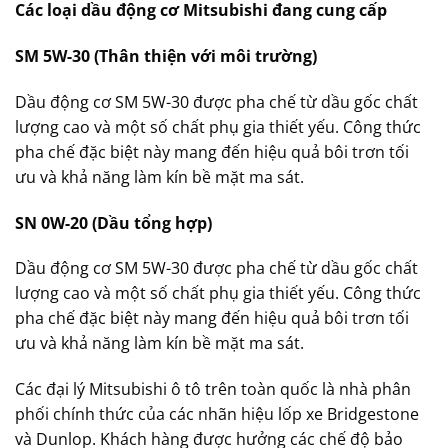
Các loại dầu động cơ Mitsubishi đang cung cấp
SM 5W-30 (Thân thiện với môi trường)
Dầu động cơ SM 5W-30 được pha chế từ dầu gốc chất
lượng cao và một số chất phụ gia thiết yếu. Công thức
pha chế đặc biệt này mang đến hiệu quả bôi trơn tối
ưu và khả năng làm kín bề mặt ma sát.
SN 0W-20 (Dầu tổng hợp)
Dầu động cơ SM 5W-30 được pha chế từ dầu gốc chất
lượng cao và một số chất phụ gia thiết yếu. Công thức
pha chế đặc biệt này mang đến hiệu quả bôi trơn tối
ưu và khả năng làm kín bề mặt ma sát.
Các đại lý Mitsubishi ô tô trên toàn quốc là nhà phân
phối chính thức của các nhãn hiệu lốp xe Bridgestone
và Dunlop. Khách hàng được hưởng các chế độ bảo