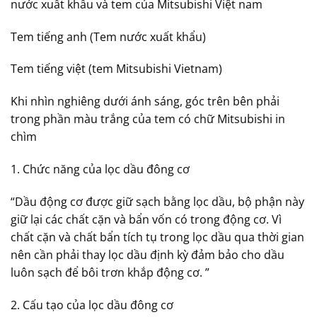
nước xuất khẩu và tem của Mitsubishi Việt nam
Tem tiếng anh (Tem nước xuất khẩu)
Tem tiếng việt (tem Mitsubishi Vietnam)
Khi nhìn nghiêng dưới ánh sáng, góc trên bên phải
trong phần màu trắng của tem có chữ Mitsubishi in
chìm
1. Chức năng của lọc dầu đông cơ
“Dầu động cơ được giữ sạch bằng lọc dầu, bộ phận này
giữ lại các chất cặn và bẩn vốn có trong động cơ. Vì
chất cặn và chất bẩn tích tụ trong lọc dầu qua thời gian
nên cần phải thay lọc dầu định kỳ đảm bảo cho dầu
luôn sạch để bôi trơn khắp động cơ. ”
2. Cấu tạo của lọc dầu đông cơ