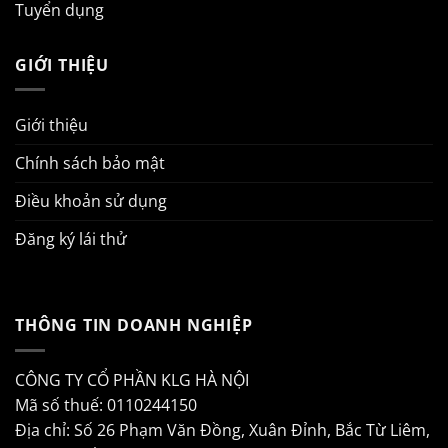
Tuyển dụng
GIỚI THIỆU
Giới thiệu
Chính sách bảo mật
Điều khoản sử dụng
Đăng ký lái thử
THÔNG TIN DOANH NGHIỆP
CÔNG TY CỔ PHẦN KLG HÀ NỘI
Mã số thuế: 0110244150
Địa chỉ: Số 26 Phạm Văn Đồng, Xuân Đỉnh, Bắc Từ Liêm,