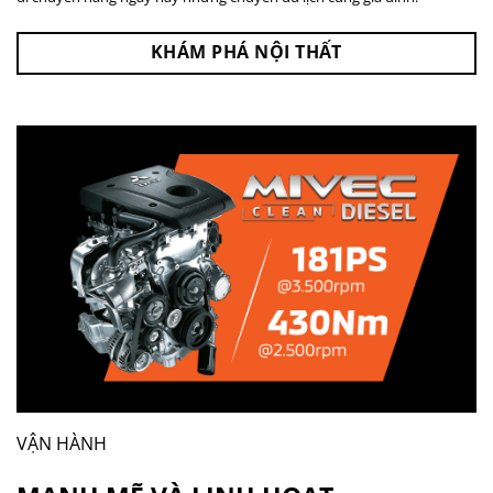
KHÁM PHÁ NỘI THẤT
VẬN HÀNH