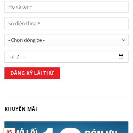
KHUYẾN MÃI
05