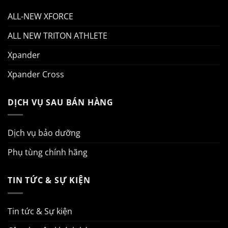
ALL-NEW XFORCE
ALL NEW TRITON ATHLETE
Xpander
Xpander Cross
DỊCH VỤ SAU BÁN HÀNG
Dịch vụ bảo dưỡng
Phụ tùng chính hãng
TIN TỨC & SỰ KIỆN
Tin tức & Sự kiện