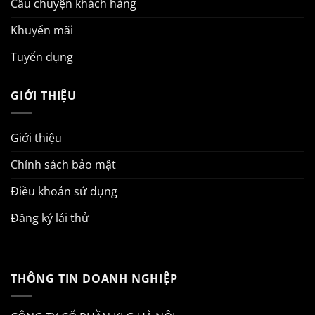
Câu chuyện khách hàng
Khuyến mãi
Tuyển dụng
GIỚI THIỆU
Giới thiệu
Chính sách bảo mật
Điều khoản sử dụng
Đăng ký lái thử
THÔNG TIN DOANH NGHIỆP