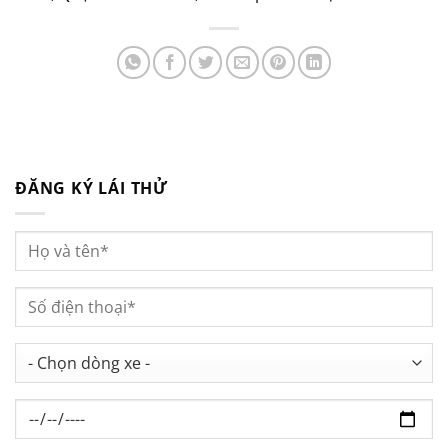
ĐĂNG KÝ LÁI THỬ