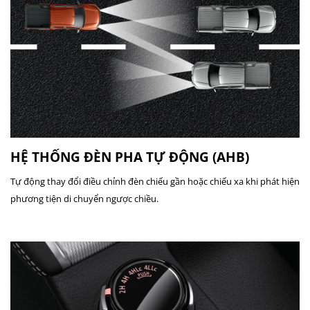
HỆ THỐNG ĐÈN PHA TỰ ĐỘNG (AHB)
Tự động thay đổi điều chỉnh đèn chiếu gần hoặc chiếu xa khi phát hiện
phương tiện di chuyển ngược chiều.