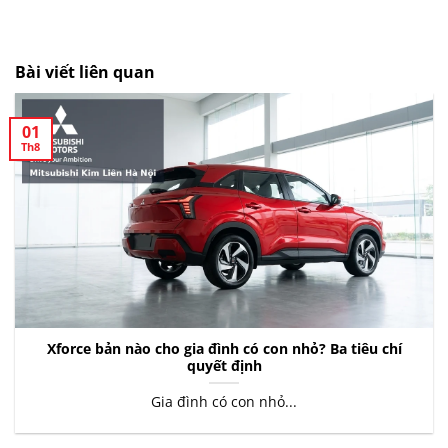
Bài viết liên quan
01
Th8
Xforce bản nào cho gia đình có con nhỏ? Ba tiêu chí
quyết định
Gia đình có con nhỏ...