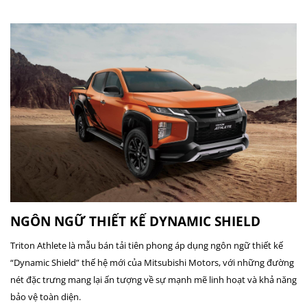
NGÔN NGỮ THIẾT KẾ DYNAMIC SHIELD
Triton Athlete là mẫu bán tải tiên phong áp dụng ngôn ngữ thiết kế
“Dynamic Shield” thế hệ mới của Mitsubishi Motors, với những đường
nét đặc trưng mang lại ấn tượng về sự mạnh mẽ linh hoạt và khả năng
bảo vệ toàn diện.