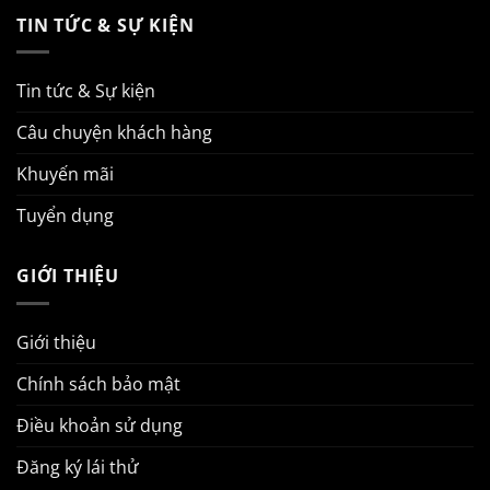
TIN TỨC & SỰ KIỆN
Tin tức & Sự kiện
Câu chuyện khách hàng
Khuyến mãi
Tuyển dụng
GIỚI THIỆU
Giới thiệu
Chính sách bảo mật
Điều khoản sử dụng
Đăng ký lái thử