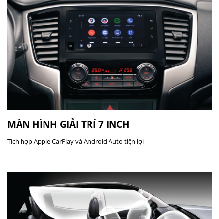
MÀN HÌNH GIẢI TRÍ 7 INCH
Tích hợp Apple CarPlay và Android Auto tiện lợi