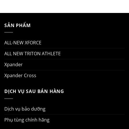
SẢN PHẨM
ALL-NEW XFORCE
ALL NEW TRITON ATHLETE
Xpander
Xpander Cross
DỊCH VỤ SAU BÁN HÀNG
Dịch vụ bảo dưỡng
Phụ tùng chính hãng