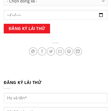
ĐĂNG KÝ LÁI THỬ