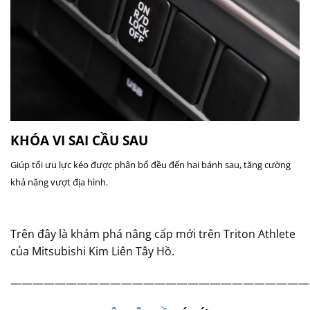
KHÓA VI SAI CẦU SAU
Giúp tối ưu lực kéo được phân bổ đều đến hai bánh sau, tăng cường
khả năng vượt địa hình.
Trên đây là khám phá nâng cấp mới trên Triton Athlete
của Mitsubishi Kim Liên Tây Hồ.
———————————————————————————