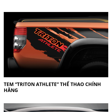
TEM “TRITON ATHLETE” THỂ THAO CHÍNH
HÃNG