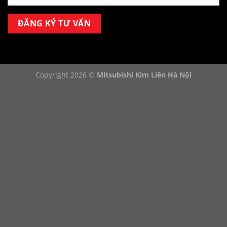
Copyright 2026 ©
Mitsubishi Kim Liên Hà Nội