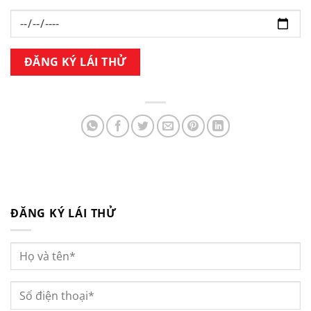
ĐĂNG KÝ LÁI THỬ