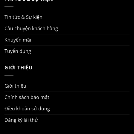
Tin tức & Sự kiện
Câu chuyện khách hàng
Khuyến mãi
Tuyển dụng
GIỚI THIỆU
Giới thiệu
Chính sách bảo mật
Điều khoản sử dụng
Đăng ký lái thử