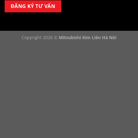
Copyright 2026 ©
Mitsubishi Kim Liên Hà Nội