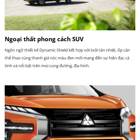
Ngoại thất phong cách SUV
Ngôn ngữ thiết kế Dynamic Shield kết hợp với lưới tản nhiệt, ốp cản
thể thao cùng thanh giá nóc màu đen mới mang đến sự hiện đại, cá
tính và nổi bật trên mọi cung đường, địa hình.