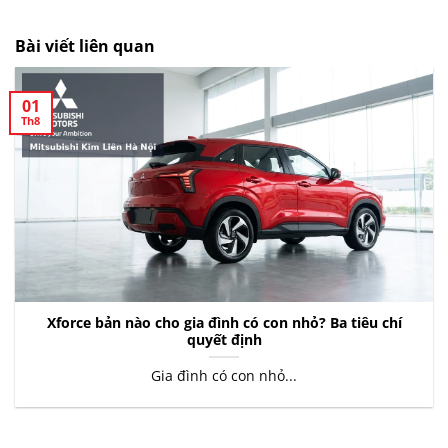
Bài viết liên quan
01
Th8
Xforce bản nào cho gia đình có con nhỏ? Ba tiêu chí
quyết định
Gia đình có con nhỏ...