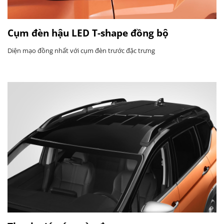
Cụm đèn hậu LED T-shape đồng bộ
Diện mạo đồng nhất với cụm đèn trước đặc trưng​