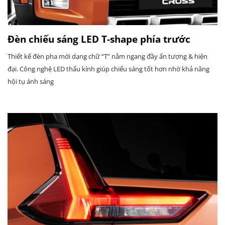
Đèn chiếu sáng LED T-shape phía trước
Thiết kế đèn pha mới dạng chữ “T” nằm ngang đầy ấn tượng & hiện
đại. Công nghệ LED thấu kính giúp chiếu sáng tốt hơn nhờ khả năng
hội tụ ánh sáng