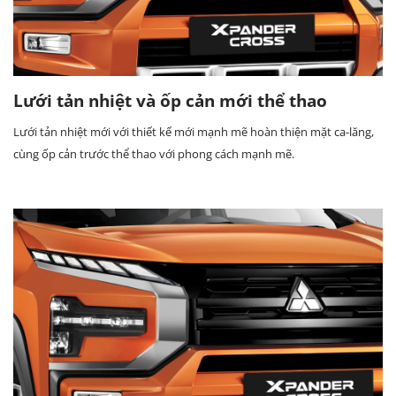
Lưới tản nhiệt và ốp cản mới thể thao
Lưới tản nhiệt mới với thiết kế mới mạnh mẽ hoàn thiện mặt ca-lăng,
cùng ốp cản trước thể thao với phong cách mạnh mẽ.​