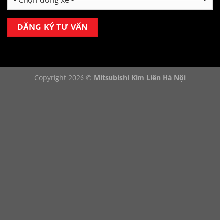
Copyright 2026 ©
Mitsubishi Kim Liên Hà Nội