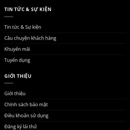
TIN TỨC & SỰ KIỆN
Tin tức & Sự kiện
Câu chuyện khách hàng
Khuyến mãi
Tuyển dụng
GIỚI THIỆU
Giới thiệu
Chính sách bảo mật
Điều khoản sử dụng
Đăng ký lái thử