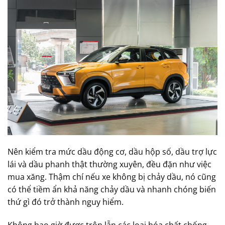
Nên kiểm tra mức dầu động cơ, dầu hộp số, dầu trợ lực
lái và dầu phanh thật thường xuyên, đều đặn như việc
mua xăng. Thậm chí nếu xe không bị chảy dầu, nó cũng
có thể tiềm ẩn khả năng chảy dầu và nhanh chóng biến
thứ gì đó trở thành nguy hiểm.