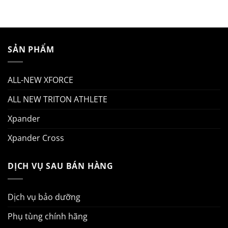
SẢN PHẨM
ALL-NEW XFORCE
ALL NEW TRITON ATHLETE
Xpander
Xpander Cross
DỊCH VỤ SAU BÁN HÀNG
Dịch vụ bảo dưỡng
Phụ tùng chính hãng