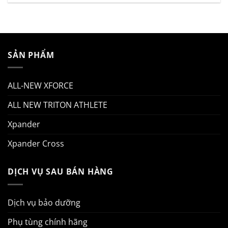
SẢN PHẨM
ALL-NEW XFORCE
ALL NEW TRITON ATHLETE
Xpander
Xpander Cross
DỊCH VỤ SAU BÁN HÀNG
Dịch vụ bảo dưỡng
Phụ tùng chính hãng