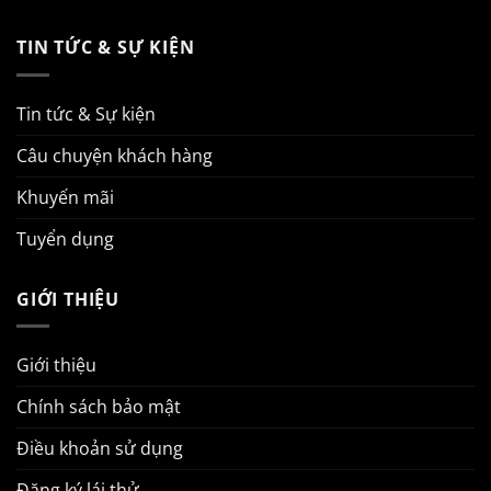
TIN TỨC & SỰ KIỆN
Tin tức & Sự kiện
Câu chuyện khách hàng
Khuyến mãi
Tuyển dụng
GIỚI THIỆU
Giới thiệu
Chính sách bảo mật
Điều khoản sử dụng
Đăng ký lái thử