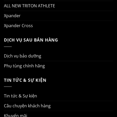
ALL NEW TRITON ATHLETE
Xpander
Xpander Cross
DỊCH VỤ SAU BÁN HÀNG
Dịch vụ bảo dưỡng
Phụ tùng chính hãng
TIN TỨC & SỰ KIỆN
Tin tức & Sự kiện
Câu chuyện khách hàng
Khuyến mãi