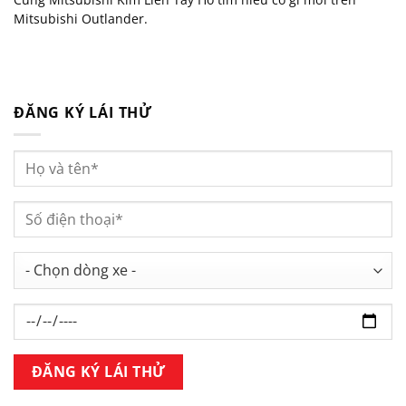
Mitsubishi Outlander.
ĐĂNG KÝ LÁI THỬ