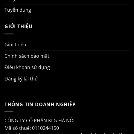
Tuyển dụng
GIỚI THIỆU
Giới thiệu
Chính sách bảo mật
Điều khoản sử dụng
Đăng ký lái thử
THÔNG TIN DOANH NGHIỆP
CÔNG TY CỔ PHẦN KLG HÀ NỘI
Mã số thuế: 0110244150