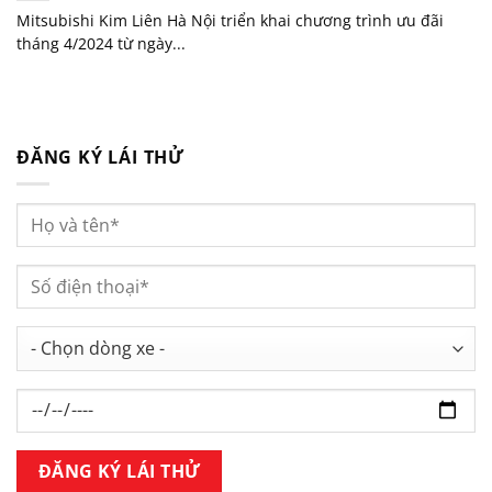
Mitsubishi Kim Liên Hà Nội triển khai chương trình ưu đãi
tháng 4/2024 từ ngày...
ĐĂNG KÝ LÁI THỬ