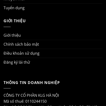
Tuyển dụng
GIỚI THIỆU
Giới thiệu
Chính sách bảo mật
Điều khoản sử dụng
Đăng ký lái thử
THÔNG TIN DOANH NGHIỆP
CÔNG TY CỔ PHẦN KLG HÀ NỘI
Mã số thuế: 0110244150