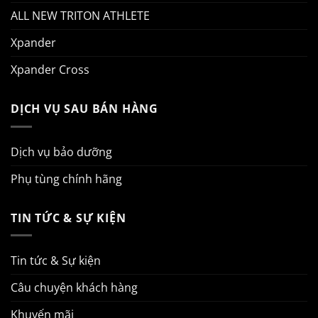
ALL NEW TRITON ATHLETE
Xpander
Xpander Cross
DỊCH VỤ SAU BÁN HÀNG
Dịch vụ bảo dưỡng
Phụ tùng chính hãng
TIN TỨC & SỰ KIỆN
Tin tức & Sự kiện
Câu chuyện khách hàng
Khuyến mãi