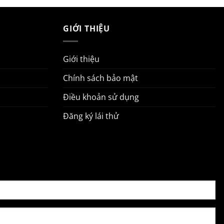
GIỚI THIỆU
Giới thiệu
Chính sách bảo mật
Điều khoản sử dụng
Đăng ký lái thử