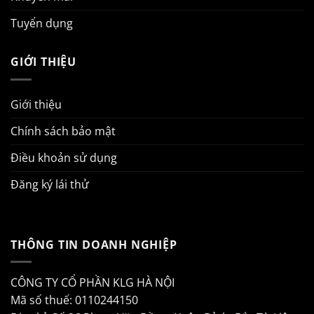
Tuyển dụng
GIỚI THIỆU
Giới thiệu
Chính sách bảo mật
Điều khoản sử dụng
Đăng ký lái thử
THÔNG TIN DOANH NGHIỆP
CÔNG TY CỔ PHẦN KLG HÀ NỘI
Mã số thuế: 0110244150