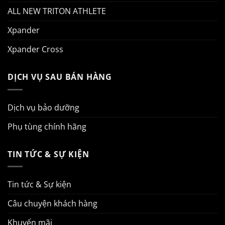
ALL NEW TRITON ATHLETE
Xpander
Xpander Cross
DỊCH VỤ SAU BÁN HÀNG
Dịch vụ bảo dưỡng
Phụ tùng chính hãng
TIN TỨC & SỰ KIỆN
Tin tức & Sự kiện
Câu chuyện khách hàng
Khuyến mãi