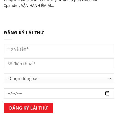
Xpander. VẬN HÀNH ÊM ÁI...
ĐĂNG KÝ LÁI THỬ