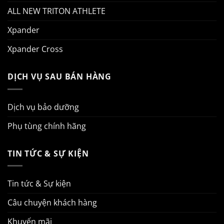
ALL NEW TRITON ATHLETE
Xpander
Xpander Cross
DỊCH VỤ SAU BÁN HÀNG
Dịch vụ bảo dưỡng
Phụ tùng chính hãng
TIN TỨC & SỰ KIỆN
Tin tức & Sự kiện
Câu chuyện khách hàng
Khuyến mãi