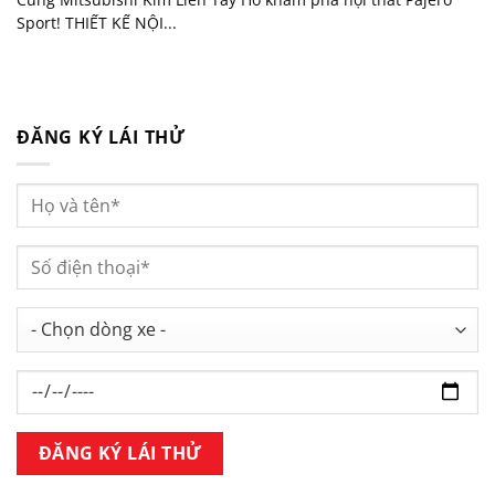
Sport! THIẾT KẾ NỘI...
ĐĂNG KÝ LÁI THỬ