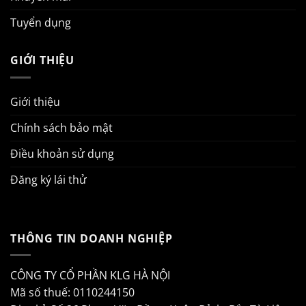
Tuyển dụng
GIỚI THIỆU
Giới thiệu
Chính sách bảo mật
Điều khoản sử dụng
Đăng ký lái thử
THÔNG TIN DOANH NGHIỆP
CÔNG TY CỔ PHẦN KLG HÀ NỘI
Mã số thuế: 0110244150