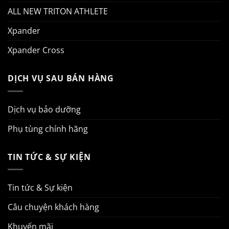
ALL NEW TRITON ATHLETE
Xpander
Xpander Cross
DỊCH VỤ SAU BÁN HÀNG
Dịch vụ bảo dưỡng
Phụ tùng chính hãng
TIN TỨC & SỰ KIỆN
Tin tức & Sự kiện
Câu chuyện khách hàng
Khuyến mãi