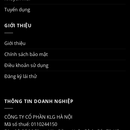
Tuyển dụng
GIỚI THIỆU
Giới thiệu
Chính sách bảo mật
Điều khoản sử dụng
Đăng ký lái thử
THÔNG TIN DOANH NGHIỆP
CÔNG TY CỔ PHẦN KLG HÀ NỘI
Mã số thuế: 0110244150