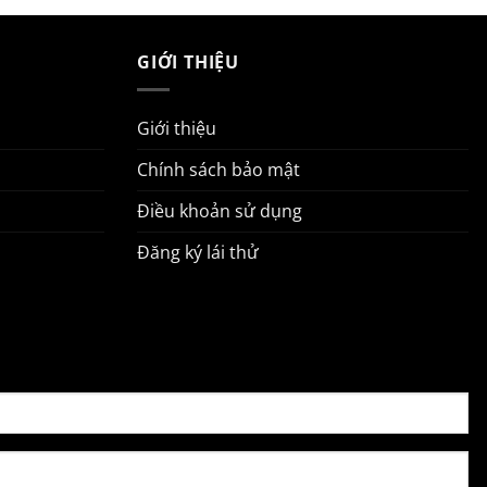
GIỚI THIỆU
Giới thiệu
Chính sách bảo mật
Điều khoản sử dụng
Đăng ký lái thử